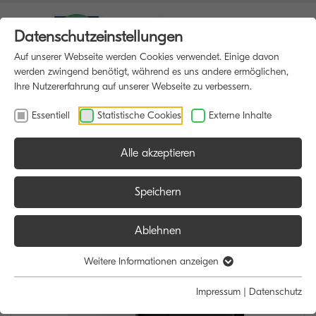
Datenschutzeinstellungen
Auf unserer Webseite werden Cookies verwendet. Einige davon
werden zwingend benötigt, während es uns andere ermöglichen,
Ihre Nutzererfahrung auf unserer Webseite zu verbessern.
Essentiell
Statistische Cookies
Externe Inhalte
Alle akzeptieren
HOME
MULTIFUNKTIONSDRUCKER
Speichern
Ablehnen
Weitere Informationen anzeigen
Impressum
|
Datenschutz