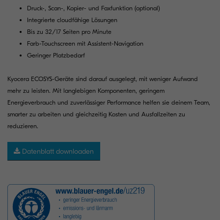
Druck-, Scan-, Kopier- und Faxfunktion (optional)
Integrierte cloudfähige Lösungen
Bis zu 32/17 Seiten pro Minute
Farb-Touchscreen mit Assistent-Navigation
Geringer Platzbedarf
Kyocera ECOSYS-Geräte sind darauf ausgelegt, mit weniger Aufwand
mehr zu leisten. Mit langlebigen Komponenten, geringem
Energieverbrauch und zuverlässiger Performance helfen sie deinem Team,
smarter zu arbeiten und gleichzeitig Kosten und Ausfallzeiten zu
reduzieren.
Datenblatt downloaden