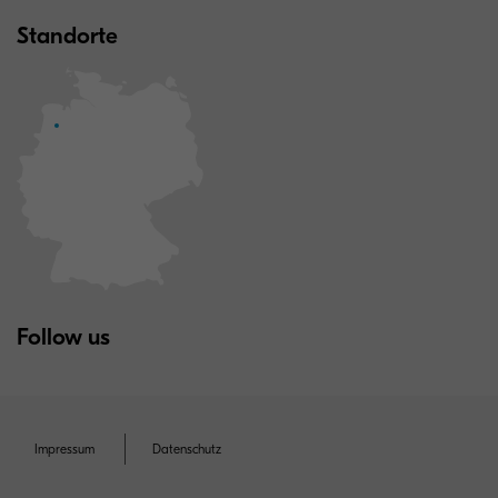
Standorte
Follow us
Impressum
Datenschutz