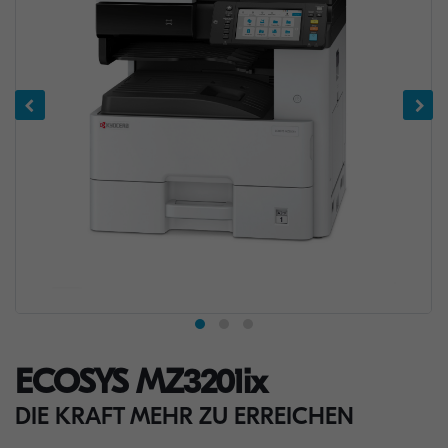
ECOSYS MZ3201ix
DIE KRAFT MEHR ZU ERREICHEN